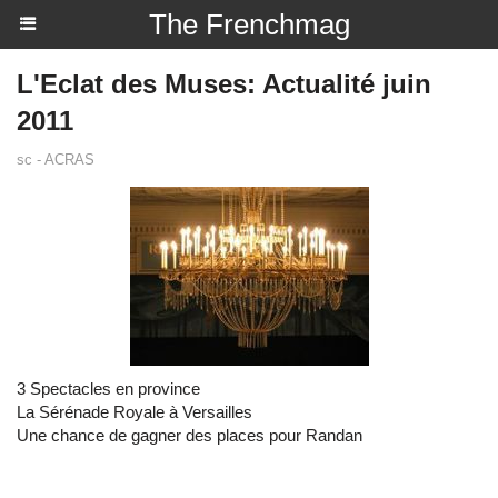
The Frenchmag
L'Eclat des Muses: Actualité juin
2011
sc - ACRAS
3 Spectacles en province
La Sérénade Royale à Versailles
Une chance de gagner des places pour Randan