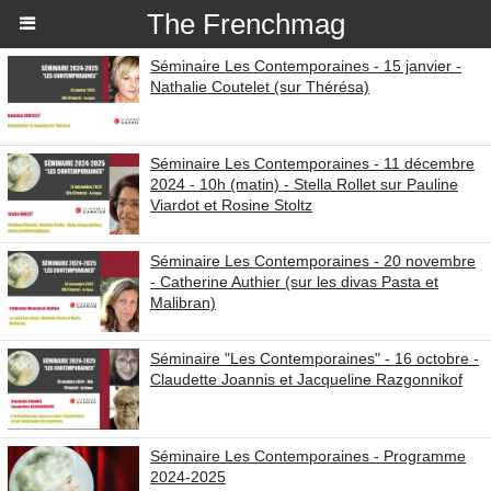
The Frenchmag
Séminaire Les Contemporaines - 15 janvier -
Nathalie Coutelet (sur Thérésa)
Séminaire Les Contemporaines - 11 décembre
2024 - 10h (matin) - Stella Rollet sur Pauline
Viardot et Rosine Stoltz
Séminaire Les Contemporaines - 20 novembre
- Catherine Authier (sur les divas Pasta et
Malibran)
Séminaire "Les Contemporaines" - 16 octobre -
Claudette Joannis et Jacqueline Razgonnikof
Séminaire Les Contemporaines - Programme
2024-2025