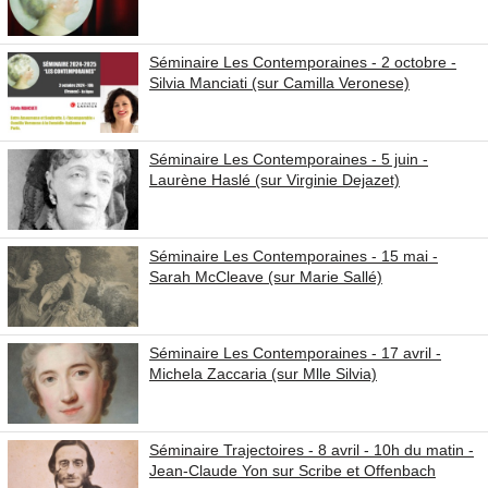
Séminaire Les Contemporaines - 2 octobre -
Silvia Manciati (sur Camilla Veronese)
Séminaire Les Contemporaines - 5 juin -
Laurène Haslé (sur Virginie Dejazet)
Séminaire Les Contemporaines - 15 mai -
Sarah McCleave (sur Marie Sallé)
Séminaire Les Contemporaines - 17 avril -
Michela Zaccaria (sur Mlle Silvia)
Séminaire Trajectoires - 8 avril - 10h du matin -
Jean-Claude Yon sur Scribe et Offenbach