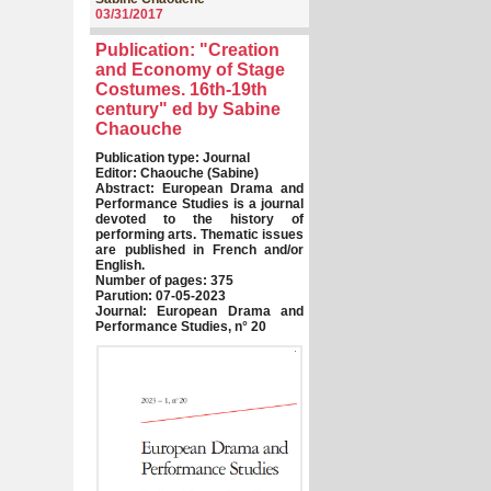
03/31/2017
Publication: "Creation
and Economy of Stage
Costumes. 16th-19th
century" ed by Sabine
Chaouche
Publication type: Journal
Editor: Chaouche (Sabine)
Abstract: European Drama and
Performance Studies is a journal
devoted to the history of
performing arts. Thematic issues
are published in French and/or
English.
Number of pages: 375
Parution: 07-05-2023
Journal: European Drama and
Performance Studies, n° 20