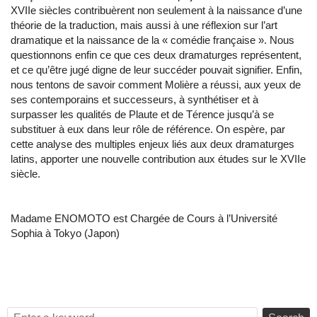
XVIIe siècles contribuèrent non seulement à la naissance d’une
théorie de la traduction, mais aussi à une réflexion sur l’art
dramatique et la naissance de la « comédie française ». Nous
questionnons enfin ce que ces deux dramaturges représentent,
et ce qu’être jugé digne de leur succéder pouvait signifier. Enfin,
nous tentons de savoir comment Molière a réussi, aux yeux de
ses contemporains et successeurs, à synthétiser et à
surpasser les qualités de Plaute et de Térence jusqu’à se
substituer à eux dans leur rôle de référence. On espère, par
cette analyse des multiples enjeux liés aux deux dramaturges
latins, apporter une nouvelle contribution aux études sur le XVIIe
siècle.
Madame ENOMOTO est Chargée de Cours à l’Université
Sophia à Tokyo (Japon)