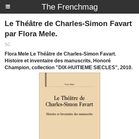
The Frenchmag
Le Théâtre de Charles-Simon Favart
par Flora Mele.
SC
Flora Mele Le Théâtre de Charles-Simon Favart.
Histoire et inventaire des manuscrits, Honoré
Champion, collection "DIX-HUITIEME SIECLES", 2010.