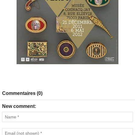
Commentaires (0)
New comment: