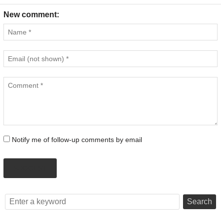
New comment:
Notify me of follow-up comments by email
SUGGEST
Search