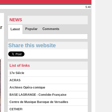
5:40
NEWS
r
Popular
Comments
Latest
Share this website
List of links
17e Siècle
ACRAS
Archives Opéra-comique
BASE LAGRANGE - Comédie-Française
Centre de Musique Baroque de Versailles
CETHEFI