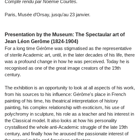
Compte rendu par Noémie Courtès.
Paris, Musée d’Orsay, jusqu’au 23 janvier.
Presentation by the Museum: The Spectaular art of
Jean Léon Gerôme (1824-1904)
For a long time Gérôme was stigmatised as the representative
of sterile Academic art, until, in the later decades of his life, there
was a profound change in how he was perceived. Today he is
recognised as one of the great image creators of the 19th
century.
The exhibition is an opportunity to look at all aspects of his work,
from his sources to his influence: Gérôme's place in French
painting of his time, his theatrical interpretation of history
painting, his complex relationship with exoticism, his use of
polychromy in sculpture, his role as a teacher and his interest in
the Classical model. It also looks at how his personality
crystallised the whole anti-Academic struggle of the late 19th
century, and finally how he aroused the passionate interest of