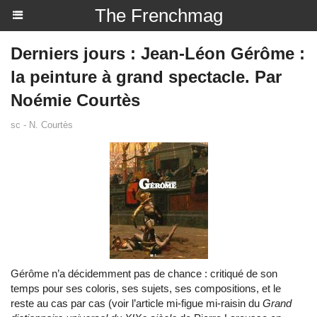
The Frenchmag
Derniers jours : Jean-Léon Gérôme :
la peinture à grand spectacle. Par
Noémie Courtès
sc - N. Courtès
Gérôme n’a décidemment pas de chance : critiqué de son
temps pour ses coloris, ses sujets, ses compositions, et le
reste au cas par cas (voir l’article mi-figue mi-raisin du
Grand