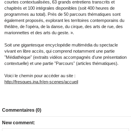
courtes contextualisées, 63 grands entretiens transcrits et
chapitrés et 100 intégrales disponibles (soit 400 heures de
programmes au total). Près de 50 parcours thématiques sont
également proposés, explorant les territoires contemporains du
théâtre, de l'opéra, de la danse, du cirque, des arts de rue, des
marionnettes et des arts du geste. ».
Soit une gigantesque encyclopédie multimédia du spectacle
vivant en libre accès, qui comprend notamment une partie
"Médiathèque" (extraits vidéos accompagnés d'une présentation
contextuelle) et une partie "Parcours" (articles thématiques).
Voici le chemin pour accéder au site :
http://fresques.ina.fr/en-scenes/accueil
Commentaires (0)
New comment: