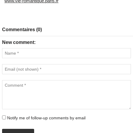
www.vie-romantique.paris.fr
Commentaires (0)
New comment:
Notify me of follow-up comments by email