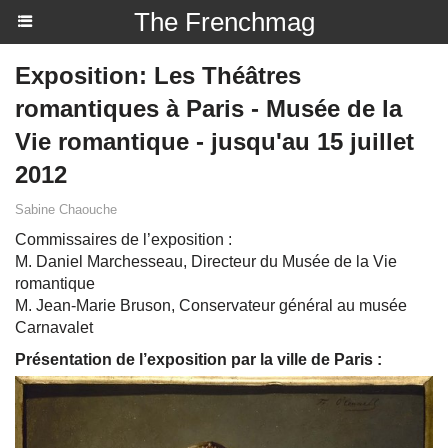
The Frenchmag
Exposition: Les Théâtres
romantiques à Paris - Musée de la
Vie romantique - jusqu'au 15 juillet
2012
Sabine Chaouche
Commissaires de l’exposition :
M. Daniel Marchesseau, Directeur du Musée de la Vie
romantique
M. Jean-Marie Bruson, Conservateur général au musée
Carnavalet
Présentation de l’exposition par la ville de Paris :