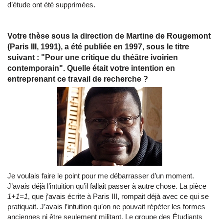
d’étude ont été supprimées.
Votre thèse sous la direction de Martine de Rougemont
(Paris III, 1991), a été publiée en 1997, sous le titre
suivant : "Pour une critique du théâtre ivoirien
contemporain". Quelle était votre intention en
entreprenant ce travail de recherche ?
Je voulais faire le point pour me débarrasser d’un moment.
J’avais déjà l’intuition qu’il fallait passer à autre chose. La pièce
1+1=1
, que j’avais écrite à Paris III, rompait déjà avec ce qui se
pratiquait. J’avais l’intuition qu’on ne pouvait répéter les formes
anciennes ni être seulement militant. Le groupe des Étudiants