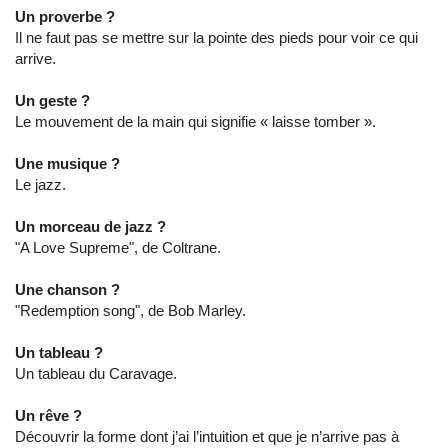
Un proverbe ?
Il ne faut pas se mettre sur la pointe des pieds pour voir ce qui
arrive.
Un geste ?
Le mouvement de la main qui signifie « laisse tomber ».
Une musique ?
Le jazz.
Un morceau de jazz ?
"A Love Supreme", de Coltrane.
Une chanson ?
"Redemption song", de Bob Marley.
Un tableau ?
Un tableau du Caravage.
Un rêve ?
Découvrir la forme dont j’ai l’intuition et que je n’arrive pas à