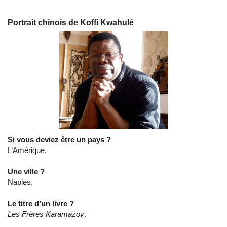
Portrait chinois de Koffi Kwahulé
Si vous deviez être un pays ?
L’Amérique.
Une ville ?
Naples.
Le titre d’un livre ?
Les Frères Karamazov
.