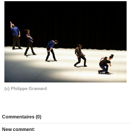
(c) Philippe Gramard
Commentaires (0)
New comment: