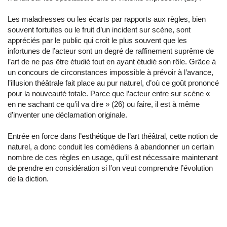
Les maladresses ou les écarts par rapports aux règles, bien
souvent fortuites ou le fruit d’un incident sur scène, sont
appréciés par le public qui croit le plus souvent que les
infortunes de l’acteur sont un degré de raffinement suprême de
l’art de ne pas être étudié tout en ayant étudié son rôle. Grâce à
un concours de circonstances impossible à prévoir à l’avance,
l’illusion théâtrale fait place au pur naturel, d’où ce goût prononcé
pour la nouveauté totale. Parce que l’acteur entre sur scène «
en ne sachant ce qu’il va dire » (26) ou faire, il est à même
d’inventer une déclamation originale.
Entrée en force dans l’esthétique de l’art théâtral, cette notion de
naturel, a donc conduit les comédiens à abandonner un certain
nombre de ces règles en usage, qu’il est nécessaire maintenant
de prendre en considération si l’on veut comprendre l’évolution
de la diction.