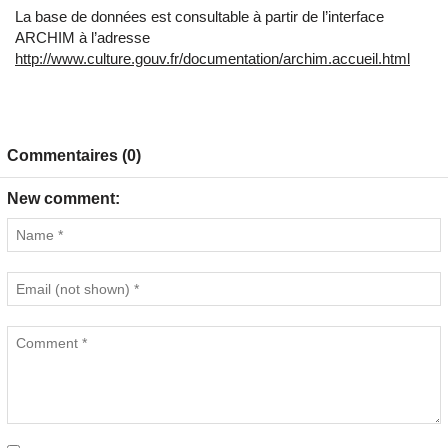
La base de données est consultable à partir de l’interface
ARCHIM à l’adresse
http://www.culture.gouv.fr/documentation/archim.accueil.html
Commentaires (0)
New comment: