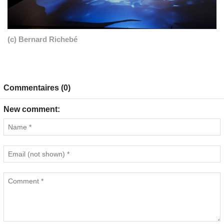
(c) Bernard Richebé
Commentaires (0)
New comment: