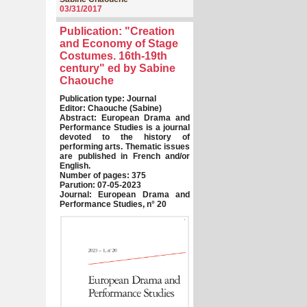
03/31/2017
Publication: "Creation
and Economy of Stage
Costumes. 16th-19th
century" ed by Sabine
Chaouche
Publication type: Journal
Editor: Chaouche (Sabine)
Abstract: European Drama and
Performance Studies is a journal
devoted to the history of
performing arts. Thematic issues
are published in French and/or
English.
Number of pages: 375
Parution: 07-05-2023
Journal: European Drama and
Performance Studies, n° 20