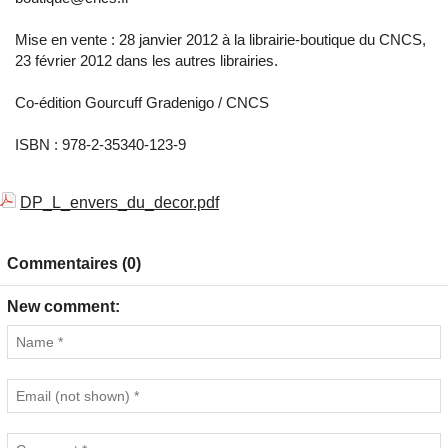
Mise en vente : 28 janvier 2012 à la librairie-boutique du CNCS,
23 février 2012 dans les autres librairies.
Co-édition Gourcuff Gradenigo / CNCS
ISBN : 978-2-35340-123-9
DP_L_envers_du_decor.pdf
Commentaires (0)
New comment: