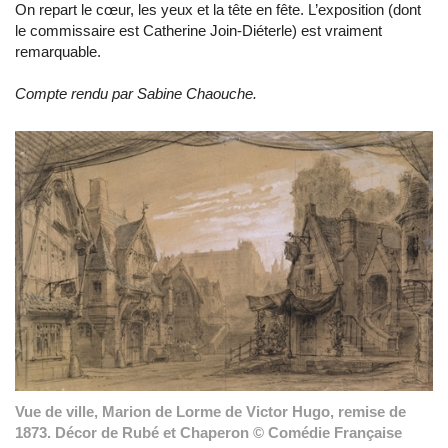
On repart le cœur, les yeux et la tête en fête. L’exposition (dont
le commissaire est Catherine Join-Diéterle) est vraiment
remarquable.
Compte rendu par Sabine Chaouche.
Vue de ville, Marion de Lorme de Victor Hugo, remise de
1873. Décor de Rubé et Chaperon © Comédie Française