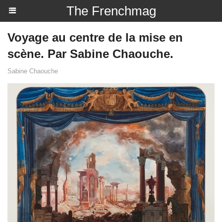
The Frenchmag
Voyage au centre de la mise en
scène. Par Sabine Chaouche.
Sabine Chaouche