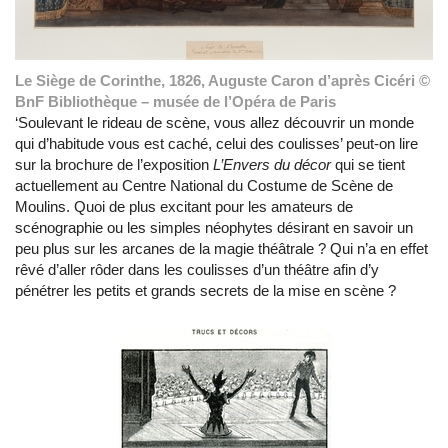
Le Siège de Corinthe, 1826, Auguste Caron d’après Cicéri ©
BnF Bibliothèque – musée de l’Opéra de Paris
‘Soulevant le rideau de scène, vous allez découvrir un monde
qui d’habitude vous est caché, celui des coulisses’ peut-on lire
sur la brochure de l’exposition
L’Envers du décor
qui se tient
actuellement au Centre National du Costume de Scène de
Moulins. Quoi de plus excitant pour les amateurs de
scénographie ou les simples néophytes désirant en savoir un
peu plus sur les arcanes de la magie théâtrale ? Qui n’a en effet
rêvé d’aller rôder dans les coulisses d’un théâtre afin d’y
pénétrer les petits et grands secrets de la mise en scène ?