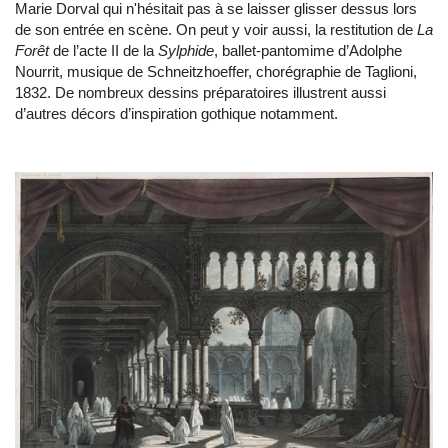
Marie Dorval qui n'hésitait pas à se laisser glisser dessus lors
de son entrée en scène. On peut y voir aussi, la restitution de
La
Forêt
de l’acte II de la
Sylphide
, ballet-pantomime d’Adolphe
Nourrit, musique de Schneitzhoeffer, chorégraphie de Taglioni,
1832. De nombreux dessins préparatoires illustrent aussi
d’autres décors d’inspiration gothique notamment.