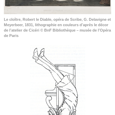
Le cloître, Robert le Diable, opéra de Scribe, G. Delavigne et
Meyerbeer, 1831, lithographie en couleurs d’après le décor
de l’atelier de Cicéri © BnF Bibliothèque – musée de l’Opéra
de Paris