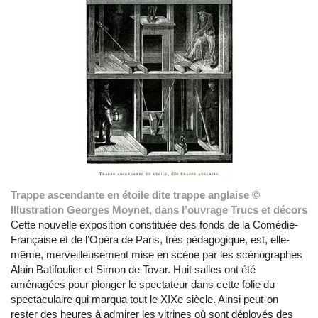
Trappe ascendante en étoile dite trappe anglaise ©
Illustration Georges Moynet, dans l’ouvrage Trucs et décors
Cette nouvelle exposition constituée des fonds de la Comédie-
Française et de l’Opéra de Paris, très pédagogique, est, elle-
même, merveilleusement mise en scène par les scénographes
Alain Batifoulier et Simon de Tovar. Huit salles ont été
aménagées pour plonger le spectateur dans cette folie du
spectaculaire qui marqua tout le XIXe siècle. Ainsi peut-on
rester des heures à admirer les vitrines où sont déployés des