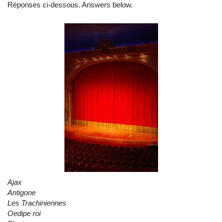
Réponses ci-dessous. Answers below.
Ajax
Antigone
Les Trachiniennes
Oedipe roi