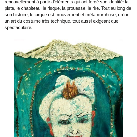
renouvellement à partir d’éléments qui ont forgé son identité: la
piste, le chapiteau, le risque, la prouesse, le rire. Tout au long de
son histoire, le cirque est mouvement et métamorphose, créant
un art du costume très technique, tout aussi exigeant que
spectaculaire.