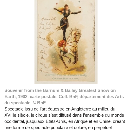
Souvenir from the Barnum & Bailey Greatest Show on
Earth, 1902, carte postale. Coll. BnF, département des Arts
du spectacle. © BnF
Spectacle issu de l’art équestre en Angleterre au milieu du
XVIIIe siècle, le cirque s’est diffusé dans l’ensemble du monde
occidental, jusqu’aux États-Unis, en Afrique et en Chine, créant
une forme de spectacle populaire et coloré, en perpétuel