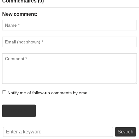
Commentaires (0)
New comment:
Notify me of follow-up comments by email
SUGGEST
Search