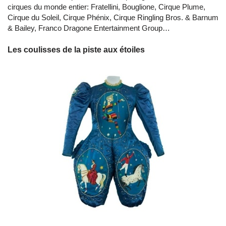
cirques du monde entier: Fratellini, Bouglione, Cirque Plume,
Cirque du Soleil, Cirque Phénix, Cirque Ringling Bros. & Barnum
& Bailey, Franco Dragone Entertainment Group…
Les coulisses de la piste aux étoiles