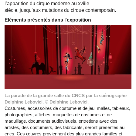
l’apparition du cirque moderne au xviiie
siècle, jusqu’aux mutations du cirque contemporain.
Eléments présentés dans l'exposition
La parade de la grande salle du CNCS par la scénographe
Delphine Lebovici. © Delphine Lebovici.
Costumes, accessoires de costume et de jeu, malles, tableaux,
photographies, affiches, maquettes de costumes et de
maquillage, documents audiovisuels, entretiens avec des
artistes, des costumiers, des fabricants, seront présentés au
cncs. Ces œuvres proviennent des plus grandes familles et