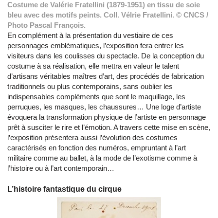
Costume de Valérie Fratellini (1879-1951) en tissu de soie
bleu avec des motifs peints. Coll. Vélrie Fratellini. © CNCS /
Photo Pascal François.
En complément à la présentation du vestiaire de ces
personnages emblématiques, l’exposition fera entrer les
visiteurs dans les coulisses du spectacle. De la conception du
costume à sa réalisation, elle mettra en valeur le talent
d’artisans véritables maîtres d’art, des procédés de fabrication
traditionnels ou plus contemporains, sans oublier les
indispensables compléments que sont le maquillage, les
perruques, les masques, les chaussures… Une loge d’artiste
évoquera la transformation physique de l’artiste en personnage
prêt à susciter le rire et l’émotion. A travers cette mise en scène,
l’exposition présentera aussi l’évolution des costumes
caractérisés en fonction des numéros, empruntant à l’art
militaire comme au ballet, à la mode de l’exotisme comme à
l’histoire ou à l’art contemporain…
L’histoire fantastique du cirque