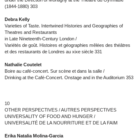
(1844-1880) 303
Debra Kelly
Varieties of Taste. Intertwined Histories and Geographies of
Theatres and Restaurants
in Late Nineteenth-Century London /
Variétés de goût. Histoires et géographies mêlées des théâtres
et des restaurants de Londres au xixe siècle 331
Nathalie Coutelet
Boire au café-concert. Sur scène et dans la salle /
Drinking at the Café-Concert. Onstage and in the Auditorium 353
10
OTHER PERSPECTIVES / AUTRES PERSPECTIVES
UNIVERSALITY OF FOOD AND HUNGER /
UNIVERSALITÉ DE LA NOURRITURE ET DE LA FAIM
Erika Natalia Molina-Garcia