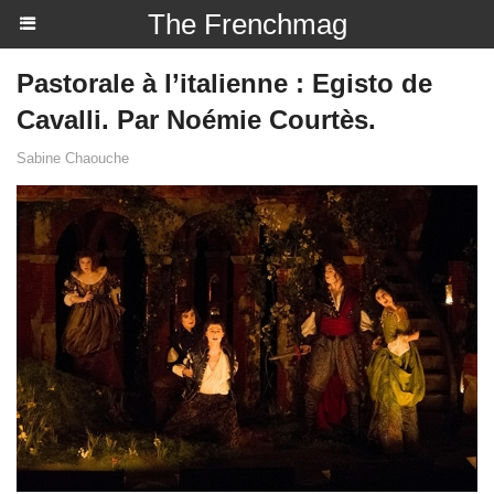
The Frenchmag
Pastorale à l’italienne : Egisto de
Cavalli. Par Noémie Courtès.
Sabine Chaouche