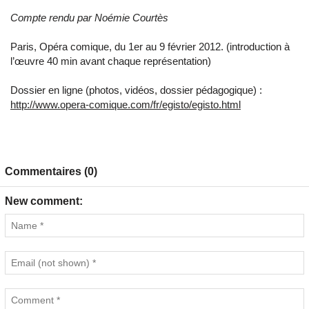
Compte rendu par Noémie Courtès
Paris, Opéra comique, du 1er au 9 février 2012. (introduction à
l’œuvre 40 min avant chaque représentation)
Dossier en ligne (photos, vidéos, dossier pédagogique) :
http://www.opera-comique.com/fr/egisto/egisto.html
Commentaires (0)
New comment: