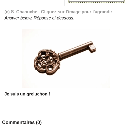
(c) S. Chaouche - Cliquez sur l'image pour l'agrandir
Answer below. Réponse ci-dessous.
Je suis un greluchon !
Commentaires (0)