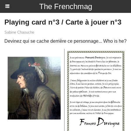
The Frenchmag
Playing card n°3 / Carte à jouer n°3
Sabine Chaouche
Devinez qui se cache derrière ce personnage... Who is he?