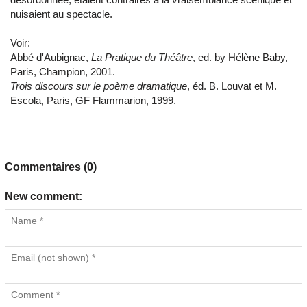
nuisaient au spectacle.
Voir:
Abbé d'Aubignac,
La Pratique du Théâtre
, ed. by Hélène Baby,
Paris, Champion, 2001.
Trois discours sur le poème dramatique
, éd. B. Louvat et M.
Escola, Paris, GF Flammarion, 1999.
Commentaires (0)
New comment: