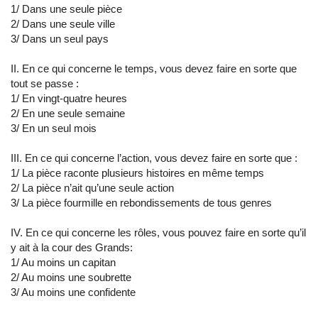
1/ Dans une seule pièce
2/ Dans une seule ville
3/ Dans un seul pays
II. En ce qui concerne le temps, vous devez faire en sorte que
tout se passe :
1/ En vingt-quatre heures
2/ En une seule semaine
3/ En un seul mois
III. En ce qui concerne l’action, vous devez faire en sorte que :
1/ La pièce raconte plusieurs histoires en même temps
2/ La pièce n’ait qu’une seule action
3/ La pièce fourmille en rebondissements de tous genres
IV. En ce qui concerne les rôles, vous pouvez faire en sorte qu’il
y ait à la cour des Grands:
1/ Au moins un capitan
2/ Au moins une soubrette
3/ Au moins une confidente