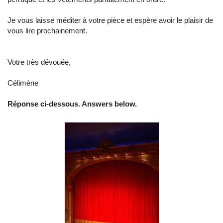
Je vous laisse méditer à votre pièce et espère avoir le plaisir de
vous lire prochainement.
Votre très dévouée,
Célimène
Réponse ci-dessous. Answers below.