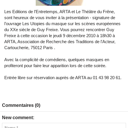
Les Editions de l’Entretemps, ARTA et Le Théâtre du Frêne,
sont heureux de vous inviter à la présentation - signature de
l’ouvrage Les Utopies du masque sur les scènes européennes
du XXe siècle de Guy Freixe. Vous pourrez rencontrer Guy
Freixe à cette occasion le jeudi 9 décembre 2010 à 18h30 à
ARTA, Association de Recherche des Traditions de l'Acteur,
Cartoucherie, 75012 Paris .
Avec la complicité de comédiens, quelques masques en
profiteront pour faire leur apparition lors de cette soirée.
Entrée libre sur réservation auprès de ARTA au 01 43 98 20 61.
Commentaires (0)
New comment: