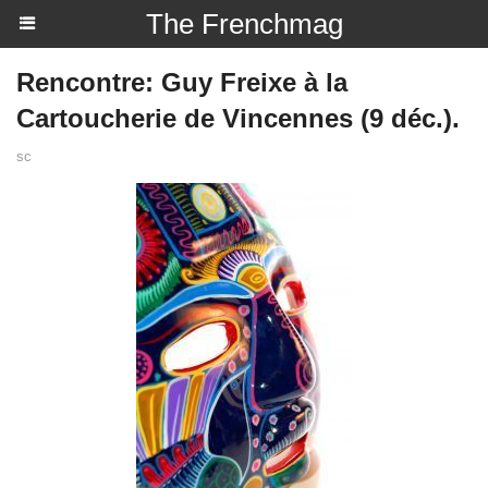
The Frenchmag
Rencontre: Guy Freixe à la
Cartoucherie de Vincennes (9 déc.).
sc