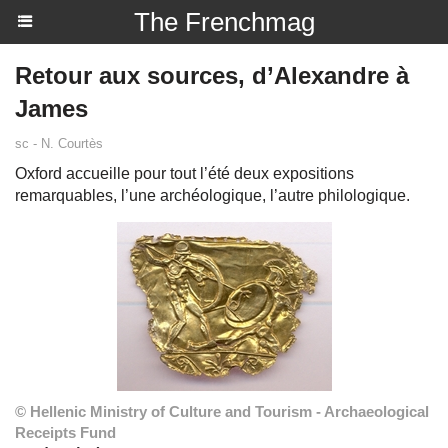
The Frenchmag
Retour aux sources, d’Alexandre à
James
sc - N. Courtès
Oxford accueille pour tout l’été deux expositions
remarquables, l’une archéologique, l’autre philologique.
© Hellenic Ministry of Culture and Tourism - Archaeological
Receipts Fund