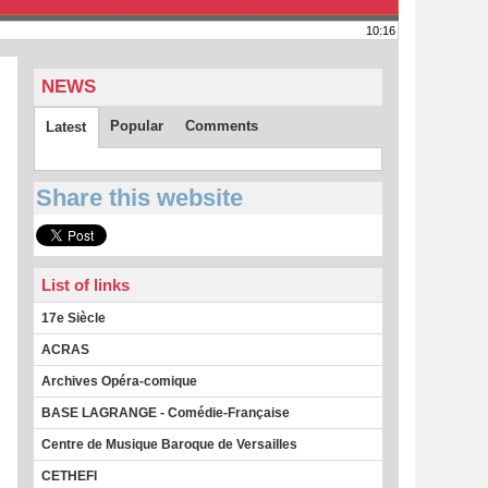
10:16
NEWS
Popular
Comments
Latest
Share this website
List of links
17e Siècle
ACRAS
Archives Opéra-comique
BASE LAGRANGE - Comédie-Française
Centre de Musique Baroque de Versailles
CETHEFI