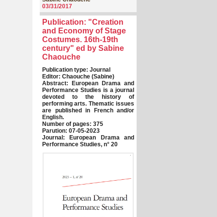
03/31/2017
Publication: "Creation
and Economy of Stage
Costumes. 16th-19th
century" ed by Sabine
Chaouche
Publication type: Journal
Editor: Chaouche (Sabine)
Abstract: European Drama and
Performance Studies is a journal
devoted to the history of
performing arts. Thematic issues
are published in French and/or
English.
Number of pages: 375
Parution: 07-05-2023
Journal: European Drama and
Performance Studies, n° 20