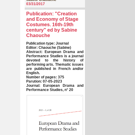
03/31/2017
Publication: "Creation
and Economy of Stage
Costumes. 16th-19th
century" ed by Sabine
Chaouche
Publication type: Journal
Editor: Chaouche (Sabine)
Abstract: European Drama and
Performance Studies is a journal
devoted to the history of
performing arts. Thematic issues
are published in French and/or
English.
Number of pages: 375
Parution: 07-05-2023
Journal: European Drama and
Performance Studies, n° 20