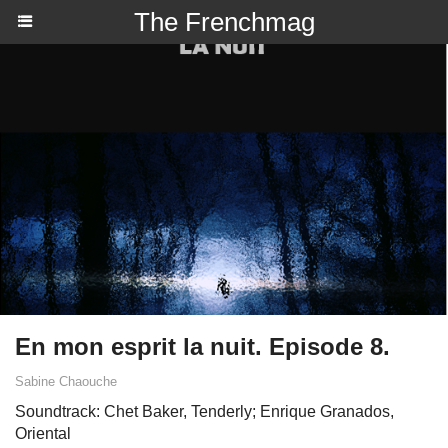
The Frenchmag
En mon esprit la nuit. Episode 8.
Sabine Chaouche
Soundtrack: Chet Baker, Tenderly; Enrique Granados,
Oriental