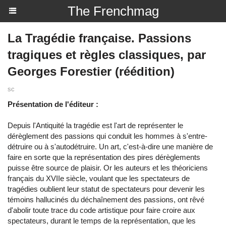
The Frenchmag
La Tragédie française. Passions
tragiques et règles classiques, par
Georges Forestier (réédition)
sc
Présentation de l'éditeur :
Depuis l'Antiquité la tragédie est l'art de représenter le
dérèglement des passions qui conduit les hommes à s'entre-
détruire ou à s'autodétruire. Un art, c'est-à-dire une manière de
faire en sorte que la représentation des pires dérèglements
puisse être source de plaisir. Or les auteurs et les théoriciens
français du XVIIe siècle, voulant que les spectateurs de
tragédies oublient leur statut de spectateurs pour devenir les
témoins hallucinés du déchaînement des passions, ont rêvé
d'abolir toute trace du code artistique pour faire croire aux
spectateurs, durant le temps de la représentation, que les