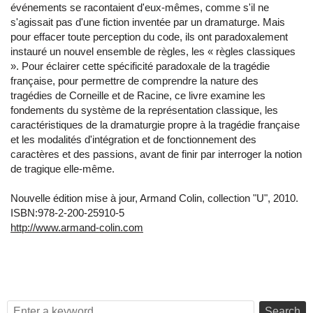
événements se racontaient d'eux-mêmes, comme s'il ne
s'agissait pas d'une fiction inventée par un dramaturge. Mais
pour effacer toute perception du code, ils ont paradoxalement
instauré un nouvel ensemble de règles, les « règles classiques
». Pour éclairer cette spécificité paradoxale de la tragédie
française, pour permettre de comprendre la nature des
tragédies de Corneille et de Racine, ce livre examine les
fondements du système de la représentation classique, les
caractéristiques de la dramaturgie propre à la tragédie française
et les modalités d'intégration et de fonctionnement des
caractères et des passions, avant de finir par interroger la notion
de tragique elle-même.
Nouvelle édition mise à jour, Armand Colin, collection "U", 2010.
ISBN:978-2-200-25910-5
http://www.armand-colin.com
Search