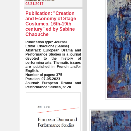
03/31/2017
Publication: "Creation
and Economy of Stage
Costumes. 16th-19th
century" ed by Sabine
Chaouche
Publication type: Journal
Editor: Chaouche (Sabine)
Abstract: European Drama and
Performance Studies is a journal
devoted to the history of
performing arts. Thematic issues
are published in French and/or
English.
Number of pages: 375
Parution: 07-05-2023
Journal: European Drama and
Performance Studies, n° 20