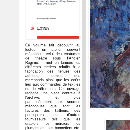
Ce volume fait découvrir au
lecteur un atelier souvent
méconnu : celui des costumes
de théâtre sous l’Ancien
Régime. Il met en lumière les
différents métiers relatifs à la
fabrication des tenues des
acteurs, l’univers des
marchands ainsi que les coûts
liés aux commandes de textiles
ou de vêtements. Cet ouvrage
redonne une place centrale à
l’archive, et plus
particulièrement aux sources
méconnues que sont les
factures des tailleurs, des
perruquiers ou d’autres
fournisseurs tels que les
drapiers, les merciers, les
plumassiers, les bonnetiers etc.