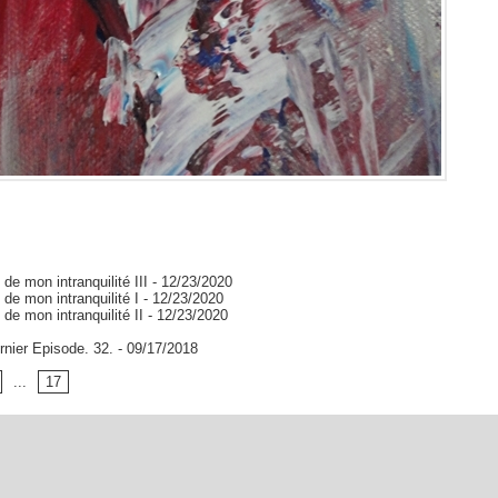
 de mon intranquilité III
- 12/23/2020
 de mon intranquilité I
- 12/23/2020
 de mon intranquilité II
- 12/23/2020
ernier Episode. 32.
- 09/17/2018
...
17