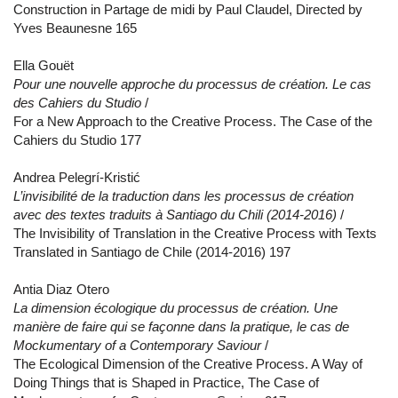
Construction in Partage de midi by Paul Claudel, Directed by
Yves Beaunesne 165
Ella Gouët
Pour une nouvelle approche du processus de création. Le cas
des Cahiers du Studio
/
For a New Approach to the Creative Process. The Case of the
Cahiers du Studio 177
Andrea Pelegrí-Kristić
L’invisibilité de la traduction dans les processus de création
avec des textes traduits à Santiago du Chili (2014-2016)
/
The Invisibility of Translation in the Creative Process with Texts
Translated in Santiago de Chile (2014-2016) 197
Antia Diaz Otero
La dimension écologique du processus de création. Une
manière de faire qui se façonne dans la pratique, le cas de
Mockumentary of a Contemporary Saviour
/
The Ecological Dimension of the Creative Process. A Way of
Doing Things that is Shaped in Practice, The Case of