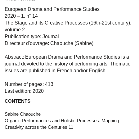
European Drama and Performance Studies
2020 – 1, n° 14
The Stage and its Creative Processes (16th-21st century),
volume 2
Publication type: Journal
Directeur d'ouvrage: Chaouche (Sabine)
Abstract: European Drama and Performance Studies is a
journal devoted to the history of performing arts. Thematic
issues are published in French and/or English.
Number of pages: 413
Last edition: 2020
CONTENTS
Sabine Chaouche
Organic Performances and Holistic Processes. Mapping
Creativity across the Centuries 11