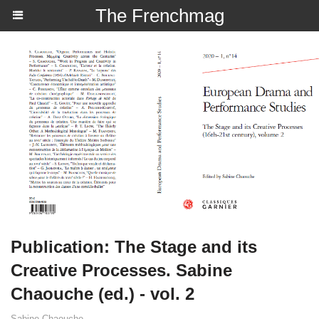
The Frenchmag
Publication: The Stage and its
Creative Processes. Sabine
Chaouche (ed.) - vol. 2
Sabine Chaouche