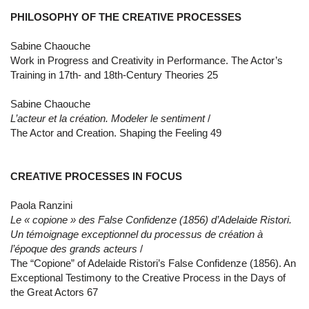
PHILOSOPHY OF THE CREATIVE PROCESSES
Sabine Chaouche
Work in Progress and Creativity in Performance. The Actor’s
Training in 17th- and 18th-Century Theories 25
Sabine Chaouche
L’acteur et la création. Modeler le sentiment
/
The Actor and Creation. Shaping the Feeling 49
CREATIVE PROCESSES IN FOCUS
Paola Ranzini
Le « copione » des False Confidenze (1856) d’Adelaide Ristori.
Un témoignage exceptionnel du processus de création à
l’époque des grands acteurs
/
The “Copione” of Adelaide Ristori’s False Confidenze (1856). An
Exceptional Testimony to the Creative Process in the Days of
the Great Actors 67