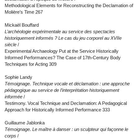
Methodological Elements for Reconstructing the Declamation of
Molière’s Time 267
Mickaël Bouffard
L’archéologie expérimentale au service des spectacles
historiquement informés ? Le cas du jeu corporel au XVIIe
siècle
/
Experimental Archaeology Put at the Service Historically
Informed Performances? The Case of 17th-Century Body
Techniques for Acting 309
Sophie Landy
Témoignage. Technique vocale et déclamation : une approche
pédagogique au service de l’interprétation historiquement
informée
/
Testimony. Vocal Technique and Declamation: A Pedagogical
Approach for Historically Informed Performance 333
Guillaume Jablonka
Témoignage. Le maître à danser : un sculpteur qui façonne le
corps
/