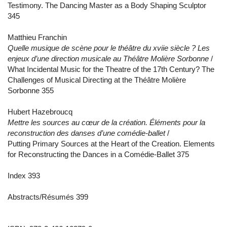
Testimony. The Dancing Master as a Body Shaping Sculptor
345
Matthieu Franchin
Quelle musique de scène pour le théâtre du xviie siècle ? Les
enjeux d’une direction musicale au Théâtre Molière Sorbonne
/
What Incidental Music for the Theatre of the 17th Century? The
Challenges of Musical Directing at the Théâtre Molière
Sorbonne 355
Hubert Hazebroucq
Mettre les sources au cœur de la création. Éléments pour la
reconstruction des danses d’une comédie-ballet
/
Putting Primary Sources at the Heart of the Creation. Elements
for Reconstructing the Dances in a Comédie-Ballet 375
Index 393
Abstracts/Résumés 399