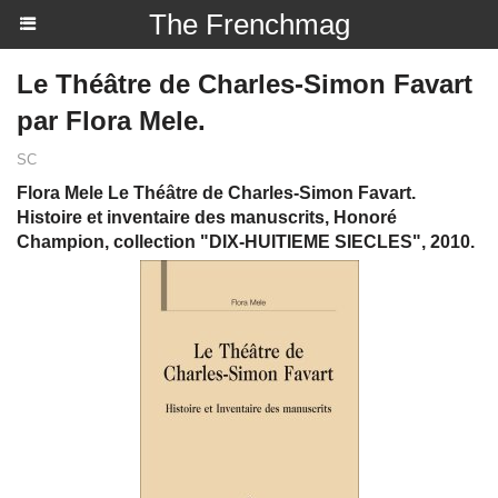
The Frenchmag
Le Théâtre de Charles-Simon Favart
par Flora Mele.
SC
Flora Mele Le Théâtre de Charles-Simon Favart.
Histoire et inventaire des manuscrits, Honoré
Champion, collection "DIX-HUITIEME SIECLES", 2010.