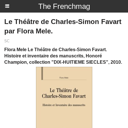
The Frenchmag
Le Théâtre de Charles-Simon Favart
par Flora Mele.
SC
Flora Mele Le Théâtre de Charles-Simon Favart.
Histoire et inventaire des manuscrits, Honoré
Champion, collection "DIX-HUITIEME SIECLES", 2010.