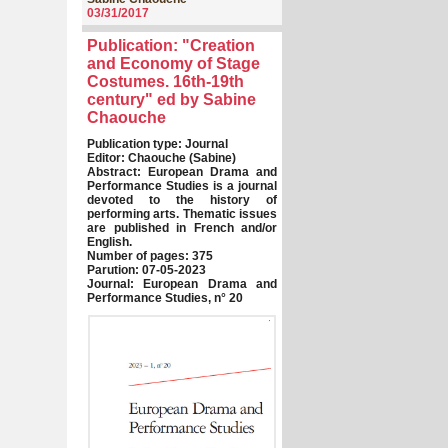
03/31/2017
Publication: "Creation
and Economy of Stage
Costumes. 16th-19th
century" ed by Sabine
Chaouche
Publication type: Journal
Editor: Chaouche (Sabine)
Abstract: European Drama and
Performance Studies is a journal
devoted to the history of
performing arts. Thematic issues
are published in French and/or
English.
Number of pages: 375
Parution: 07-05-2023
Journal: European Drama and
Performance Studies, n° 20