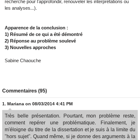
recherche pour l'approfondir, renouveler les interprétations ou
les analyses...).
Apparence de la conclusion :
1) Résumé de ce qui a été démontré
2) Réponse au problème soulevé
3) Nouvelles approches
Sabine Chaouche
Commentaires (95)
1.
Mariana
on 08/03/2014 4:41 PM
Très belle présentation. Pourtant, mon problème reste,
comment repérer une problématique. Finalement, je
m'éloigne du titre de la dissertation et je suis à la limite du
''hors sujet''. Quand même, si je donne des arguments à la