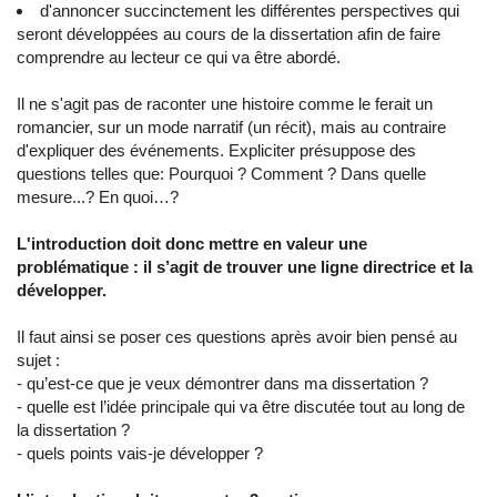
d'annoncer succinctement les différentes perspectives qui
seront développées au cours de la dissertation afin de faire
comprendre au lecteur ce qui va être abordé.
Il ne s'agit pas de raconter une histoire comme le ferait un
romancier, sur un mode narratif (un récit), mais au contraire
d'expliquer des événements. Expliciter présuppose des
questions telles que: Pourquoi ? Comment ? Dans quelle
mesure...? En quoi…?
L'introduction doit donc mettre en valeur une
problématique : il s’agit de trouver une ligne directrice et la
développer.
Il faut ainsi se poser ces questions après avoir bien pensé au
sujet :
- qu’est-ce que je veux démontrer dans ma dissertation ?
- quelle est l’idée principale qui va être discutée tout au long de
la dissertation ?
- quels points vais-je développer ?