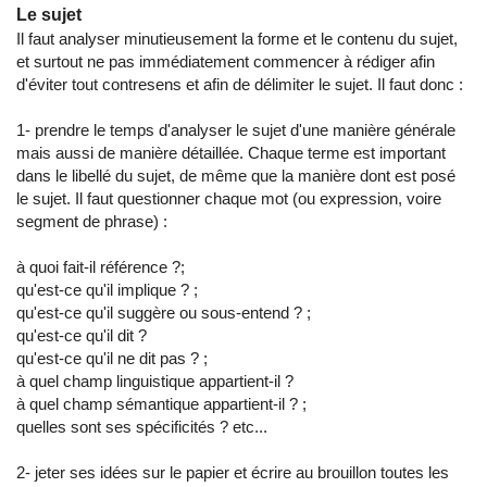
Le sujet
Il faut analyser minutieusement la forme et le contenu du sujet,
et surtout ne pas immédiatement commencer à rédiger afin
d'éviter tout contresens et afin de délimiter le sujet. Il faut donc :
1- prendre le temps d'analyser le sujet d'une manière générale
mais aussi de manière détaillée. Chaque terme est important
dans le libellé du sujet, de même que la manière dont est posé
le sujet. Il faut questionner chaque mot (ou expression, voire
segment de phrase) :
à quoi fait-il référence ?;
qu'est-ce qu'il implique ? ;
qu'est-ce qu'il suggère ou sous-entend ? ;
qu'est-ce qu'il dit ?
qu'est-ce qu'il ne dit pas ? ;
à quel champ linguistique appartient-il ?
à quel champ sémantique appartient-il ? ;
quelles sont ses spécificités ? etc...
2- jeter ses idées sur le papier et écrire au brouillon toutes les