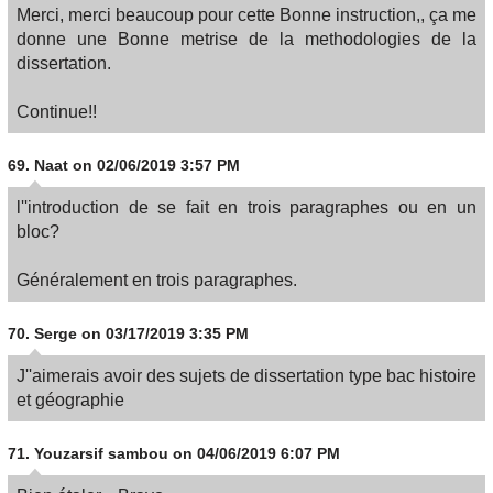
Merci, merci beaucoup pour cette Bonne instruction,, ça me
donne une Bonne metrise de la methodologies de la
dissertation.
Continue!!
69.
Naat
on 02/06/2019 3:57 PM
l''introduction de se fait en trois paragraphes ou en un
bloc?
Généralement en trois paragraphes.
70.
Serge
on 03/17/2019 3:35 PM
J''aimerais avoir des sujets de dissertation type bac histoire
et géographie
71.
Youzarsif sambou
on 04/06/2019 6:07 PM