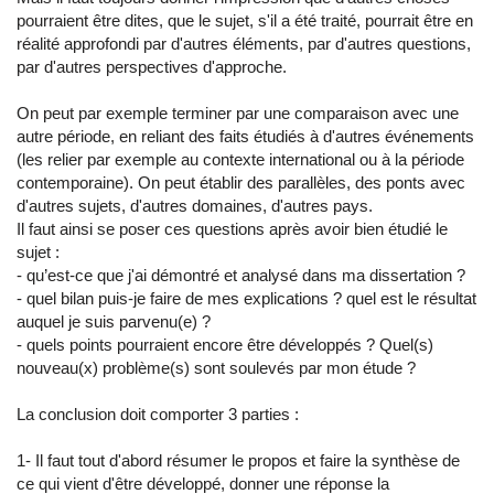
pourraient être dites, que le sujet, s'il a été traité, pourrait être en
réalité approfondi par d'autres éléments, par d'autres questions,
par d'autres perspectives d'approche.
On peut par exemple terminer par une comparaison avec une
autre période, en reliant des faits étudiés à d'autres événements
(les relier par exemple au contexte international ou à la période
contemporaine). On peut établir des parallèles, des ponts avec
d'autres sujets, d'autres domaines, d'autres pays.
Il faut ainsi se poser ces questions après avoir bien étudié le
sujet :
- qu’est-ce que j'ai démontré et analysé dans ma dissertation ?
- quel bilan puis-je faire de mes explications ? quel est le résultat
auquel je suis parvenu(e) ?
- quels points pourraient encore être développés ? Quel(s)
nouveau(x) problème(s) sont soulevés par mon étude ?
La conclusion doit comporter 3 parties :
1- Il faut tout d'abord résumer le propos et faire la synthèse de
ce qui vient d'être développé, donner une réponse la