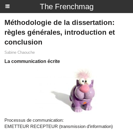
The Frenchmag
Méthodologie de la dissertation:
règles générales, introduction et
conclusion
Sabine Chaouche
La communication écrite
Processus de communication:
EMETTEUR RECEPTEUR (transmission d’information)