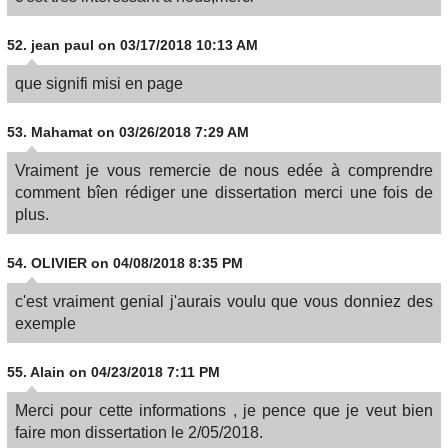
52.
jean paul
on 03/17/2018 10:13 AM
que signifi misi en page
53.
Mahamat
on 03/26/2018 7:29 AM
Vraiment je vous remercie de nous edée à comprendre
comment bîen rédiger une dissertation merci une fois de
plus.
54.
OLIVIER
on 04/08/2018 8:35 PM
c'est vraiment genial j'aurais voulu que vous donniez des
exemple
55.
Alain
on 04/23/2018 7:11 PM
Merci pour cette informations , je pence que je veut bien
faire mon dissertation le 2/05/2018.