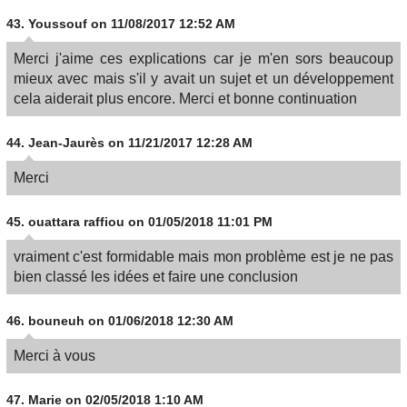
43.
Youssouf
on 11/08/2017 12:52 AM
Merci j'aime ces explications car je m'en sors beaucoup
mieux avec mais s'il y avait un sujet et un développement
cela aiderait plus encore. Merci et bonne continuation
44.
Jean-Jaurès
on 11/21/2017 12:28 AM
Merci
45.
ouattara raffiou
on 01/05/2018 11:01 PM
vraiment c'est formidable mais mon problème est je ne pas
bien classé les idées et faire une conclusion
46.
bouneuh
on 01/06/2018 12:30 AM
Merci à vous
47.
Marie
on 02/05/2018 1:10 AM