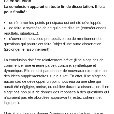
La conclusion
La conclusion apparaît en toute fin de dissertation. Elle a
pour finalité :
de résumer les points principaux qui ont été développés
de faire la synthèse de ce qui a été discuté (conséquences,
résultats, situation...),
d'ouvrir de nouvelles perspectives ou de mentionner des
questions qui pourraient faire l'objet d'une autre dissertation
(prolonger le raisonnement).
La conclusion doit être relativement brève (il ne s'agit pas de
commencer une énième partie), concise, synthétique et
dynamique. Elle ne doit pas donner de nouveaux exemples ou
des idées supplémentaires sur le sujet. En effet, il ne s’agit en
aucun cas de développer un point nouveau ou une idée qui
aurait été négligée, omise, ou oubliée durant la dissertation. Il ne
s’agit pas non plus de donner des réponses à des questions qui
n’auraient pas été abordées auparavant (restez cohérent et
logique !).
Mais il faut toujours donner l'impression que d'autres choses