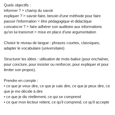
Quels objectifs :
informer ? > champ du savoir
expliquer ? > savoir-faire, besoin d’une méthode pour faire
passer l’information > être pédagogique et didactique
convaincre ? > faire adhérer son auditoire aux informations
qu’on lui transmet > mise en place d’une argumentation
Choisir le niveau de langue : phrases courtes, classiques,
adapter le vocabulaire (universitaire)
Structurer les idées : utilisation de mots-balise (pour enchaîner,
pour conclure, pour insister ou renforcer, pour expliquer et pour
limiter son propos).
Prendre en compte :
• ce que je veux dire, ce que je sais dire, ce que je peux dire, ce
que je me décide à dire
• ce que je dis réellement, ce qui se comprend
• ce que mon lecteur retient, ce qu’il comprend, ce qu’il accepte