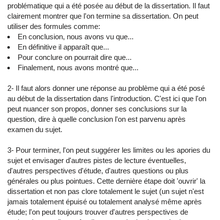
problématique qui a été posée au début de la dissertation. Il faut
clairement montrer que l'on termine sa dissertation. On peut
utiliser des formules comme:
En conclusion, nous avons vu que...
En définitive il apparaît que...
Pour conclure on pourrait dire que...
Finalement, nous avons montré que...
2- Il faut alors donner une réponse au problème qui a été posé
au début de la dissertation dans l'introduction. C'est ici que l'on
peut nuancer son propos, donner ses conclusions sur la
question, dire à quelle conclusion l'on est parvenu après
examen du sujet.
3- Pour terminer, l'on peut suggérer les limites ou les apories du
sujet et envisager d'autres pistes de lecture éventuelles,
d'autres perspectives d'étude, d'autres questions ou plus
générales ou plus pointues. Cette dernière étape doit 'ouvrir' la
dissertation et non pas clore totalement le sujet (un sujet n'est
jamais totalement épuisé ou totalement analysé même après
étude; l'on peut toujours trouver d'autres perspectives de