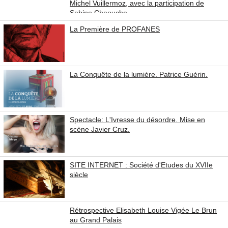
Michel Vuillermoz, avec la participation de
Sabine Chaouche
La Première de PROFANES
La Conquête de la lumière. Patrice Guérin.
Spectacle: L'Ivresse du désordre. Mise en
scène Javier Cruz.
SITE INTERNET : Société d'Etudes du XVIIe
siècle
Rétrospective Elisabeth Louise Vigée Le Brun
au Grand Palais