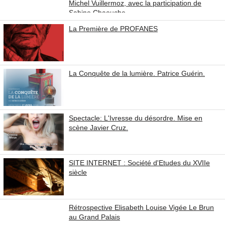
Michel Vuillermoz, avec la participation de
Sabine Chaouche
La Première de PROFANES
La Conquête de la lumière. Patrice Guérin.
Spectacle: L'Ivresse du désordre. Mise en
scène Javier Cruz.
SITE INTERNET : Société d'Etudes du XVIIe
siècle
Rétrospective Elisabeth Louise Vigée Le Brun
au Grand Palais