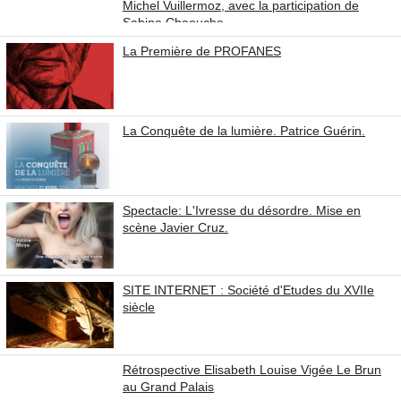
Michel Vuillermoz, avec la participation de
Sabine Chaouche
La Première de PROFANES
La Conquête de la lumière. Patrice Guérin.
Spectacle: L'Ivresse du désordre. Mise en
scène Javier Cruz.
SITE INTERNET : Société d'Etudes du XVIIe
siècle
Rétrospective Elisabeth Louise Vigée Le Brun
au Grand Palais